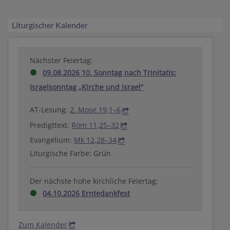
Liturgischer Kalender
Nächster Feiertag:
09.08.2026 10. Sonntag nach Trinitatis:
Israelsonntag „Kirche und Israel“
AT-Lesung:
2. Mose 19,1–6
Predigttext:
Röm 11,25–32
Evangelium:
Mk 12,28–34
Liturgische Farbe: Grün
Der nächste hohe kirchliche Feiertag:
04.10.2026 Erntedankfest
Zum Kalender