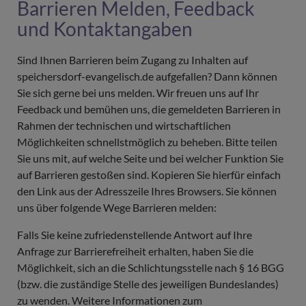
Barrieren Melden, Feedback
und Kontaktangaben
Sind Ihnen Barrieren beim Zugang zu Inhalten auf
speichersdorf-evangelisch.de aufgefallen? Dann können
Sie sich gerne bei uns melden. Wir freuen uns auf Ihr
Feedback und bemühen uns, die gemeldeten Barrieren in
Rahmen der technischen und wirtschaftlichen
Möglichkeiten schnellstmöglich zu beheben. Bitte teilen
Sie uns mit, auf welche Seite und bei welcher Funktion Sie
auf Barrieren gestoßen sind. Kopieren Sie hierfür einfach
den Link aus der Adresszeile Ihres Browsers. Sie können
uns über folgende Wege Barrieren melden:
Falls Sie keine zufriedenstellende Antwort auf Ihre
Anfrage zur Barrierefreiheit erhalten, haben Sie die
Möglichkeit, sich an die Schlichtungsstelle nach § 16 BGG
(bzw. die zuständige Stelle des jeweiligen Bundeslandes)
zu wenden.
Weitere Informationen zum