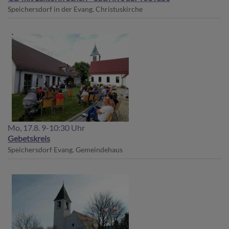
Speichersdorf
in der Evang. Christuskirche
Mo, 17.8. 9-10:30 Uhr
Gebetskreis
Speichersdorf
Evang. Gemeindehaus