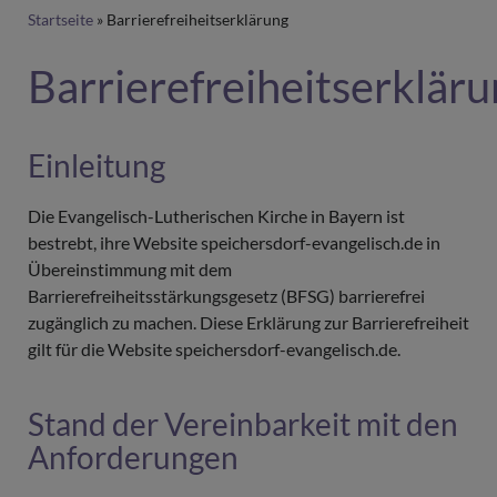
Breadcrumb
Startseite
Barrierefreiheitserklärung
Barrierefreiheitserklär
Einleitung
Die Evangelisch-Lutherischen Kirche in Bayern ist
bestrebt, ihre Website speichersdorf-evangelisch.de in
Übereinstimmung mit dem
Barrierefreiheitsstärkungsgesetz (BFSG) barrierefrei
zugänglich zu machen. Diese Erklärung zur Barrierefreiheit
gilt für die Website speichersdorf-evangelisch.de.
Stand der Vereinbarkeit mit den
Anforderungen