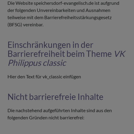
Die Website speichersdorf-evangelisch.de ist aufgrund
der folgenden Unvereinbarkeiten und Ausnahmen
teilweise mit dem Barrierefreiheitsstärkungsgesetz
(BFSG) vereinbar.
Einschränkungen in der
Barrierefreiheit beim Theme
VK
Philippus classic
Hier den Text für vk_classic einfügen
Nicht barrierefreie Inhalte
Die nachstehend aufgeführten Inhalte sind aus den
folgenden Gründen nicht barrierefrei: