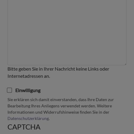
Bitte geben Sie in Ihrer Nachricht keine Links oder
Internetadressen an.
Einwilligung
Sie erklären sich damit einverstanden, dass Ihre Daten zur
Bearbeitung Ihres Anliegens verwendet werden. Weitere
Informationen und Widerrufshinweise finden Sie in der
Datenschutzerklärung
.
CAPTCHA