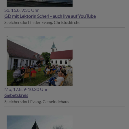
So, 16.8. 9:30 Uhr
GD mit Lektorin Scherl - auch live auf YouTube
Speichersdorf
in der Evang. Christuskirche
Mo, 17.8. 9-10:30 Uhr
Gebetskreis
Speichersdorf
Evang. Gemeindehaus