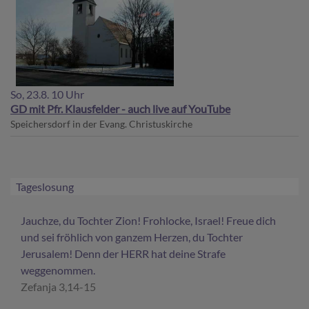
So, 23.8. 10 Uhr
GD mit Pfr. Klausfelder - auch live auf YouTube
Speichersdorf
in der Evang. Christuskirche
Tageslosung
Jauchze, du Tochter Zion! Frohlocke, Israel! Freue dich
und sei fröhlich von ganzem Herzen, du Tochter
Jerusalem! Denn der HERR hat deine Strafe
weggenommen.
Zefanja 3,14-15