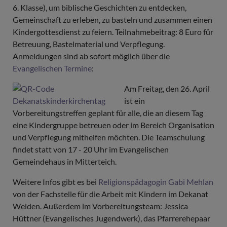
6. Klasse), um biblische Geschichten zu entdecken,
Gemeinschaft zu erleben, zu basteln und zusammen einen
Kindergottesdienst zu feiern. Teilnahmebeitrag: 8 Euro für
Betreuung, Bastelmaterial und Verpflegung.
Anmeldungen sind ab sofort möglich über die
Evangelischen Termine
:
Am Freitag, den 26. April
ist ein
Vorbereitungstreffen geplant für alle, die an diesem Tag
eine Kindergruppe betreuen oder im Bereich Organisation
und Verpflegung mithelfen möchten. Die Teamschulung
findet statt von 17 - 20 Uhr im Evangelischen
Gemeindehaus in Mitterteich.
Weitere Infos gibt es bei
Religionspädagogin Gabi Mehlan
von der Fachstelle für die Arbeit mit Kindern im Dekanat
Weiden. Außerdem im Vorbereitungsteam: Jessica
Hüttner (Evangelisches Jugendwerk), das Pfarrerehepaar